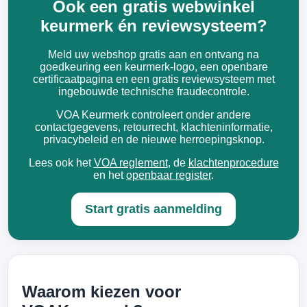
Ook een gratis webwinkel
keurmerk én reviewsysteem?
Meld uw webshop gratis aan en ontvang na
goedkeuring een keurmerk-logo, een openbare
certificaatpagina en een gratis reviewsysteem met
ingebouwde technische fraudecontrole.
VOA Keurmerk controleert onder andere
contactgegevens, retourrecht, klachteninformatie,
privacybeleid en de nieuwe herroepingsknop.
Lees ook het
VOA reglement
, de
klachtenprocedure
en het
openbaar register
.
Start gratis aanmelding
Waarom kiezen voor