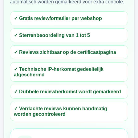
automatisch worden gemarkeerd voor extra controle.
✓ Gratis reviewformulier per webshop
✓ Sterrenbeoordeling van 1 tot 5
✓ Reviews zichtbaar op de certificaatpagina
✓ Technische IP-herkomst gedeeltelijk
afgeschermd
✓ Dubbele reviewherkomst wordt gemarkeerd
✓ Verdachte reviews kunnen handmatig
worden gecontroleerd