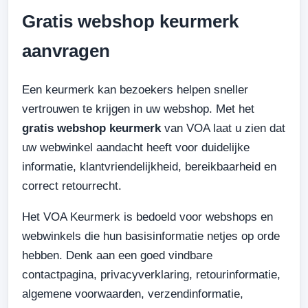
Gratis webshop keurmerk
aanvragen
Een keurmerk kan bezoekers helpen sneller
vertrouwen te krijgen in uw webshop. Met het
gratis webshop keurmerk
van VOA laat u zien dat
uw webwinkel aandacht heeft voor duidelijke
informatie, klantvriendelijkheid, bereikbaarheid en
correct retourrecht.
Het VOA Keurmerk is bedoeld voor webshops en
webwinkels die hun basisinformatie netjes op orde
hebben. Denk aan een goed vindbare
contactpagina, privacyverklaring, retourinformatie,
algemene voorwaarden, verzendinformatie,