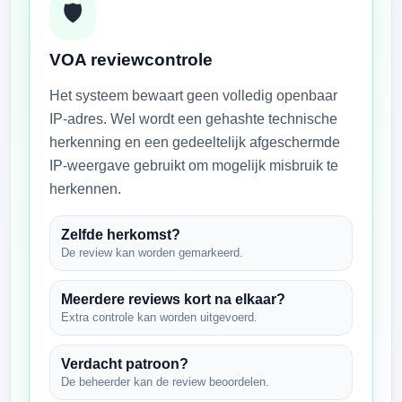
🛡
VOA reviewcontrole
Het systeem bewaart geen volledig openbaar
IP-adres. Wel wordt een gehashte technische
herkenning en een gedeeltelijk afgeschermde
IP-weergave gebruikt om mogelijk misbruik te
herkennen.
Zelfde herkomst?
De review kan worden gemarkeerd.
Meerdere reviews kort na elkaar?
Extra controle kan worden uitgevoerd.
Verdacht patroon?
De beheerder kan de review beoordelen.