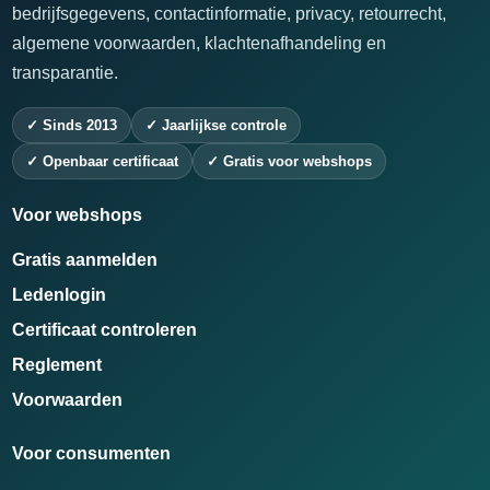
bedrijfsgegevens, contactinformatie, privacy, retourrecht,
algemene voorwaarden, klachtenafhandeling en
transparantie.
✓ Sinds 2013
✓ Jaarlijkse controle
✓ Openbaar certificaat
✓ Gratis voor webshops
Voor webshops
Gratis aanmelden
Ledenlogin
Certificaat controleren
Reglement
Voorwaarden
Voor consumenten