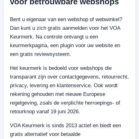
voor betrouwbare webshops
Bent u eigenaar van een webshop of webwinkel?
Dan kunt u zich gratis aanmelden voor het VOA
Keurmerk. Na controle ontvangt u een
keurmerkpagina, een plugin voor uw website en
een gratis reviewsysteem.
Het keurmerk is bedoeld voor webshops die
transparant zijn over contactgegevens, retourrecht,
privacy, levering en klantenservice. Ook wordt
rekening gehouden met nieuwe Europese
regelgeving, zoals de verplichte herroepings- of
retourknop vanaf 19 juni 2026.
VOA Keurmerk is sinds 2013 actief en biedt een
gratis alternatief voor betaalde