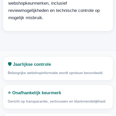
webshopkeurmerken, inclusief
reviewmogelijkheden en technische controle op
mogelijk misbruik.
🛡️ Jaarlijkse controle
Belangrijke webshopinformatie wordt opnieuw beoordeeld.
⭐ Onafhankelijk keurmerk
Gericht op transparantie, vertrouwen en klantvriendelijkheid.