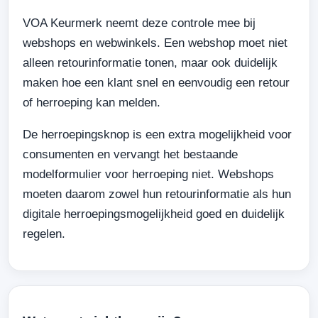
VOA Keurmerk neemt deze controle mee bij
webshops en webwinkels. Een webshop moet niet
alleen retourinformatie tonen, maar ook duidelijk
maken hoe een klant snel en eenvoudig een retour
of herroeping kan melden.
De herroepingsknop is een extra mogelijkheid voor
consumenten en vervangt het bestaande
modelformulier voor herroeping niet. Webshops
moeten daarom zowel hun retourinformatie als hun
digitale herroepingsmogelijkheid goed en duidelijk
regelen.