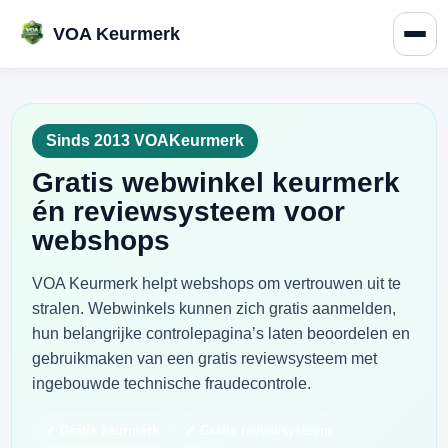
VOA Keurmerk
Sinds 2013 VOAKeurmerk
Gratis webwinkel keurmerk
én reviewsysteem voor
webshops
VOA Keurmerk helpt webshops om vertrouwen uit te
stralen. Webwinkels kunnen zich gratis aanmelden,
hun belangrijke controlepagina’s laten beoordelen en
gebruikmaken van een gratis reviewsysteem met
ingebouwde technische fraudecontrole.
✓ Gratis keurmerk
✓ Gratis reviewsysteem