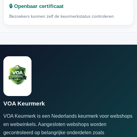
🔒 Openbaar certificaat
Bezoekers kunnen zelf de keurmerkstatus controleren.
VOA Keurmerk
VOA Keurmerk is een Nederlands keurmerk voor webshops
en webwinkels. Aangesloten webshops worden
gecontroleerd op belangrijke onderdelen zoals