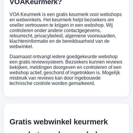
VOAKeurmerk?
VOA Keurmerk is een gratis keurmerk voor webshops
en webwinkels. Het keurmerk helpt bezoekers om
sneller vertrouwen te krijgen in een webshop. Wij
controleren onder andere contactgegevens,
retourrecht, privacybeleid, algemene voorwaarden,
klachteninformatie en de bereikbaarheid van de
webwinkel.
Daarnaast ontvangt iedere goedgekeurde webshop
een gratis reviewsysteem. Bezoekers kunnen reviews
bekijken, meldingen doorgeven en controleren of een
webshop actief, geschorst of ingetrokken is. Mogelijk
misbruik van reviews kan door ingebouwde
technische controle worden gemarkeerd.
Gratis webwinkel keurmerk