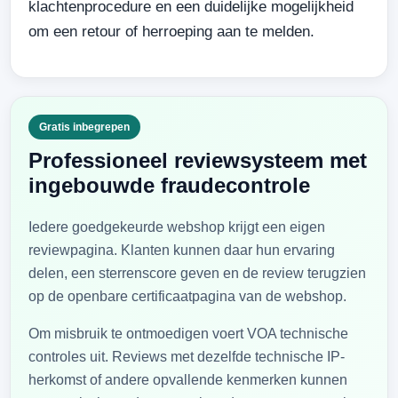
klachtenprocedure en een duidelijke mogelijkheid
om een retour of herroeping aan te melden.
Gratis inbegrepen
Professioneel reviewsysteem met
ingebouwde fraudecontrole
Iedere goedgekeurde webshop krijgt een eigen
reviewpagina. Klanten kunnen daar hun ervaring
delen, een sterrenscore geven en de review terugzien
op de openbare certificaatpagina van de webshop.
Om misbruik te ontmoedigen voert VOA technische
controles uit. Reviews met dezelfde technische IP-
herkomst of andere opvallende kenmerken kunnen