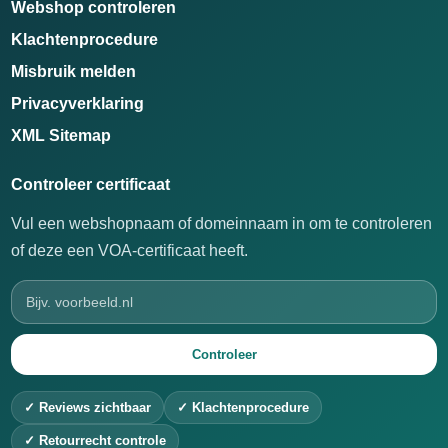
Webshop controleren
Klachtenprocedure
Misbruik melden
Privacyverklaring
XML Sitemap
Controleer certificaat
Vul een webshopnaam of domeinnaam in om te controleren
of deze een VOA-certificaat heeft.
Controleer
✓ Reviews zichtbaar
✓ Klachtenprocedure
✓ Retourrecht controle