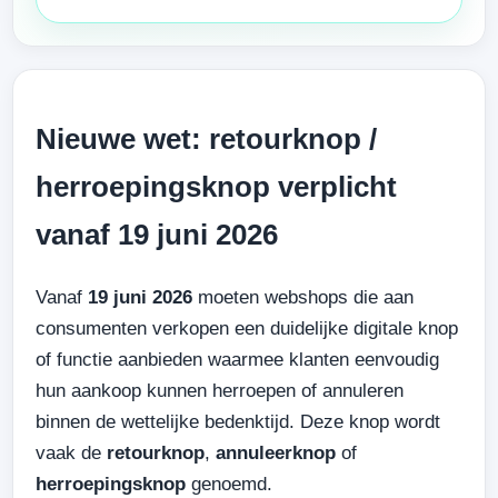
Nieuwe wet: retourknop /
herroepingsknop verplicht
vanaf 19 juni 2026
Vanaf
19 juni 2026
moeten webshops die aan
consumenten verkopen een duidelijke digitale knop
of functie aanbieden waarmee klanten eenvoudig
hun aankoop kunnen herroepen of annuleren
binnen de wettelijke bedenktijd. Deze knop wordt
vaak de
retourknop
,
annuleerknop
of
herroepingsknop
genoemd.