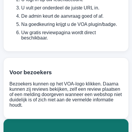
U vult per onderdeel de juiste URL in.
De admin keurt de aanvraag goed of af.
Na goedkeuring krijgt u de VOA plugin/badge.
Uw gratis reviewpagina wordt direct
beschikbaar.
Voor bezoekers
Bezoekers kunnen op het VOA-logo klikken. Daarna
kunnen zij reviews bekijken, zelf een review plaatsen
of een melding doorgeven wanneer een webshop niet
duidelijk is of zich niet aan de vermelde informatie
houdt.