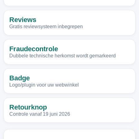
Reviews
Gratis reviewsysteem inbegrepen
Fraudecontrole
Dubbele technische herkomst wordt gemarkeerd
Badge
Logo/plugin voor uw webwinkel
Retourknop
Controle vanaf 19 juni 2026