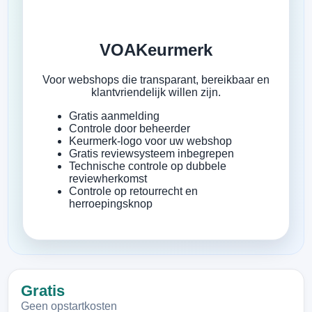
VOAKeurmerk
Voor webshops die transparant, bereikbaar en
klantvriendelijk willen zijn.
Gratis aanmelding
Controle door beheerder
Keurmerk-logo voor uw webshop
Gratis reviewsysteem inbegrepen
Technische controle op dubbele
reviewherkomst
Controle op retourrecht en
herroepingsknop
Gratis
Geen opstartkosten