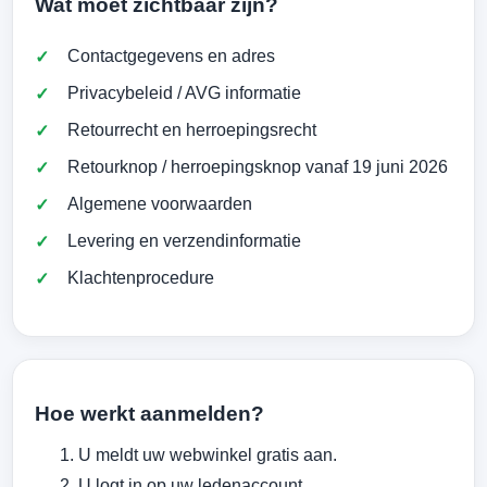
Wat moet zichtbaar zijn?
Contactgegevens en adres
Privacybeleid / AVG informatie
Retourrecht en herroepingsrecht
Retourknop / herroepingsknop vanaf 19 juni 2026
Algemene voorwaarden
Levering en verzendinformatie
Klachtenprocedure
Hoe werkt aanmelden?
U meldt uw webwinkel gratis aan.
U logt in op uw ledenaccount.